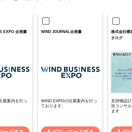
SS EXPO 企画書
WIND JOURNAL企画書
株式会社構
タログ
Oの出展案内を行っ
WIND EXPOの出展案内を行っ
支持物設計
ております。
況コンサル
ます