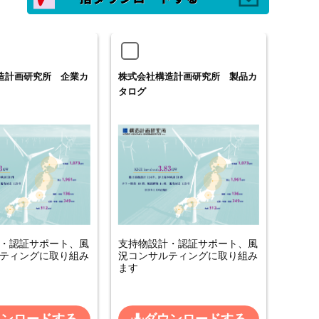
造計画研究所 企業カ
株式会社構造計画研究所 製品カ
タログ
・認証サポート、風
支持物設計・認証サポート、風
ティングに取り組み
況コンサルティングに取り組み
ます