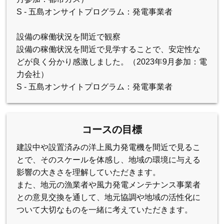
S - 五島オンサイトプログラム：発電事業者
設備の稼働状況を間近で観察
設備の稼働状況を間近で見学することで、安定性な
どが良く分かり感激しました。（2023年9月参加：電
力会社）
S - 五島オンサイトプログラム：発電事業者
コースの目標
建設中や設置済みの洋上風力発電機を間近で見るこ
とで、そのスケールを体感し、地域の環境に与える
影響の大きさを理解していただきます。
また、地元の漁業者や風力発電メンテナンス事業者
との意見交換を通して、地元協調や地域の活性化に
ついて大切なものを一緒に考えていただきます。