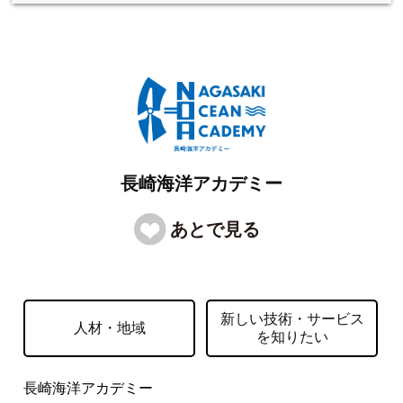
長崎海洋アカデミー
新しい技術・サービス
人材・地域
を知りたい
長崎海洋アカデミー