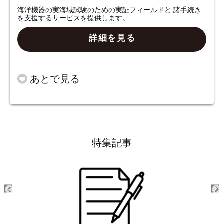
海洋機器の実海域試験のための実証フィールドと 諸手続き
を支援するサービスを提供します。
詳細を見る
特集記事