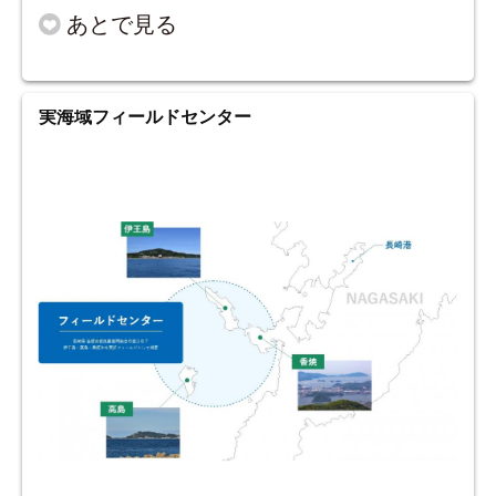
実海域フィールドセンター