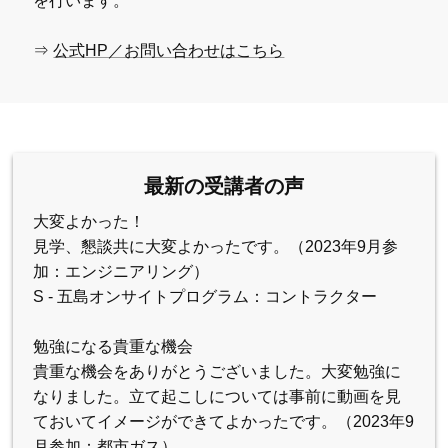
を行います。
⇒
公式HP／お問い合わせはこちら
最新の受講者の声
大変よかった！
見学、懇談共に大変よかったです。（2023年9月参
加：エンジニアリング）
S - 五島オンサイトプログラム：コントラクター
勉強になる貴重な機会
貴重な機会をありがとうございました。大変勉強に
なりました。立て起こしについては事前に動画を見
ておいてイメージができてよかったです。（2023年9
月参加：都市ガス）