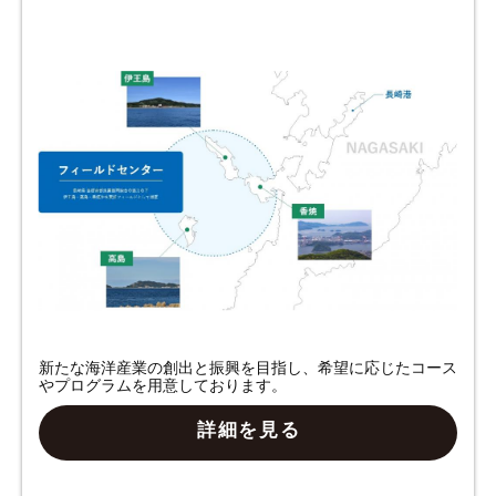
新たな海洋産業の創出と振興を目指し、希望に応じたコース
やプログラムを用意しております。
詳細を見る