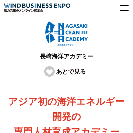
長崎海洋アカデミー
アジア初の海洋エネルギー
開発の
専門人材育成アカデミー