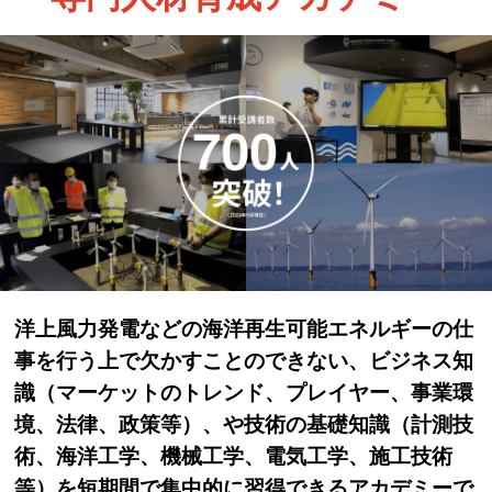
洋上風力発電などの海洋再生可能エネルギーの仕
事を行う上で欠かすことのできない、ビジネス知
識（マーケットのトレンド、プレイヤー、事業環
境、法律、政策等）、や技術の基礎知識（計測技
術、海洋工学、機械工学、電気工学、施工技術
等）を短期間で集中的に習得できるアカデミーで