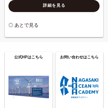
詳細を見る
公式HPはこちら
お問い合わせはこちら