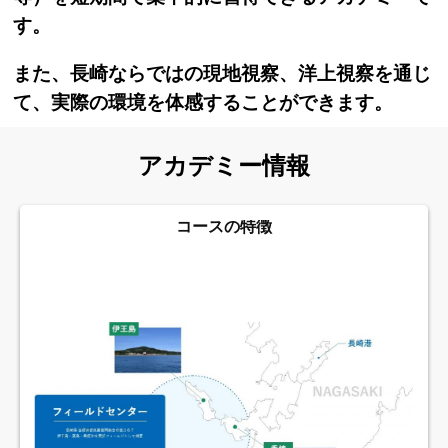
す。
また、長崎ならではの現地視察、洋上視察を通じ
て、実際の環境を体感することができます。
アカデミー情報
コースの特徴