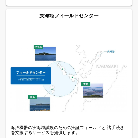
実海域フィールドセンター
海洋機器の実海域試験のための実証フィールドと 諸手続き
を支援するサービスを提供します。