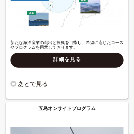
新たな海洋産業の創出と振興を目指し、希望に応じたコース
やプログラムを用意しております。
詳細を見る
五島オンサイトプログラム