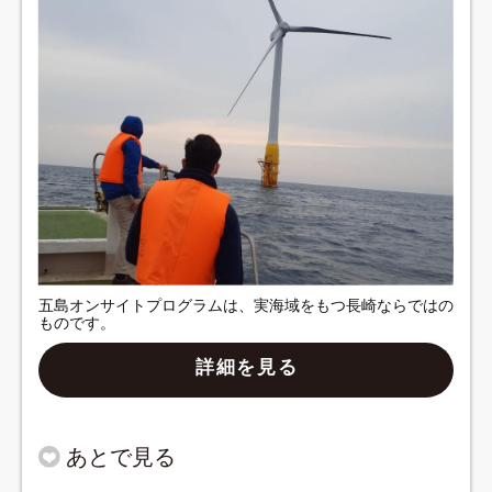
五島オンサイトプログラムは、実海域をもつ長崎ならではの
ものです。
詳細を見る